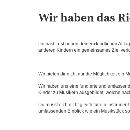
Wir haben das Ric
Du hast Lust neben deinem kindlichen Alltag
anderen Kindern ein gemeinsames Ziel verfo
Wir bieten dir nicht nur die Möglichkeit ein
Wir haben uns eine fundierte und umfassend
Kinder zu Musikern ausgebildet, welche nach
Du musst dich nicht gleich für ein Instrumen
umfassenden Einblick wie ein Musikstück s