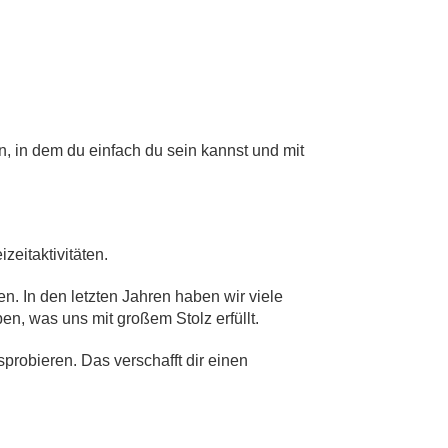
, in dem du einfach du sein kannst und mit
zeitaktivitäten.
. In den letzten Jahren haben wir viele
n, was uns mit großem Stolz erfüllt.
probieren. Das verschafft dir einen