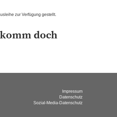
usleihe zur Verfügung gestellt.
n komm doch
Impressum
Datenschutz
Sozial-Media-Datenschutz