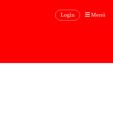
Login
Menü