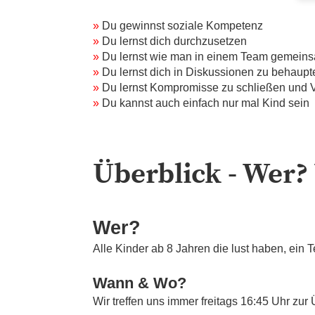
»
Du gewinnst soziale Kompetenz
»
Du lernst dich durchzusetzen
»
Du lernst wie man in einem Team gemeinsa
»
Du lernst dich in Diskussionen zu behaupt
»
Du lernst Kompromisse zu schließen und 
»
Du kannst auch einfach nur mal Kind sein
Überblick - Wer?
Wer?
Alle Kinder ab 8 Jahren die lust haben, ein 
Wann & Wo?
Wir treffen uns immer freitags 16:45 Uhr zu