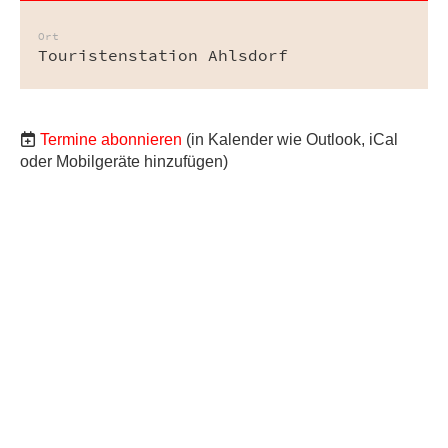
Ort
Touristenstation Ahlsdorf
Termine abonnieren
(in Kalender wie Outlook, iCal
oder Mobilgeräte hinzufügen)