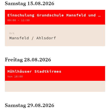
Samstag 15.08.2026
Einschulung Grundschule Mansfeld und Grundschule Ahlsdorf
09:00 - 11:30
Ort
Mansfeld / Ahlsdorf
Freitag 28.08.2026
Mühlhäuser Stadtkirmes
Von 16:00
Samstag 29.08.2026